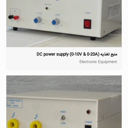
منبع تغذیه DC power supply (0-10V & 0-20A)
Electronic Equipment