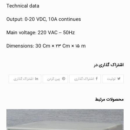
Technical data
Output: 0-20 VDC, 10A continues
Main voltage: 220 VAC – 50Hz
Dimensions: 30 Cm × ۲۳ Cm × ۱۵ m
اشتراک گذاری در
توئیت
اشتراک گذاری
پین کردن
اشتراک گذاری
محصولات مرتبط