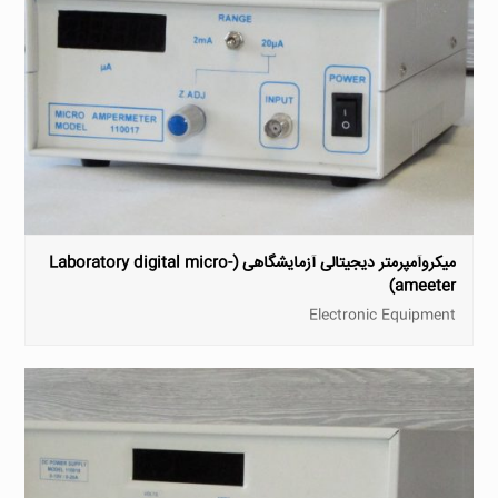
میکروآمپرمتر دیجیتالی آزمایشگاهی (Laboratory digital micro-
ameeter)
Electronic Equipment