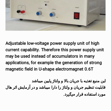
Adjustable low-voltage power supply unit of high
current capability. Therefore this power supply unit
may be used instead of accumulators in many
applications, for example the generation of strong
magnetic field in U-shape electromagnet 0.6T
این منبع تغذیه با جریان بالا و ولتاژ پایین میباشد
قابلیت تنظیم جریان و ولتاژ را دارا میباشد و در آزمایش اثر هال
میگیرد.
مورد استفاده قرار