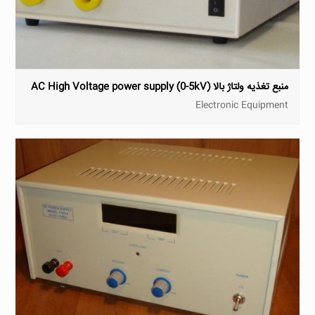
منبع تغذیه ولتاژ بالا AC High Voltage power supply (0-5kV)
Electronic Equipment