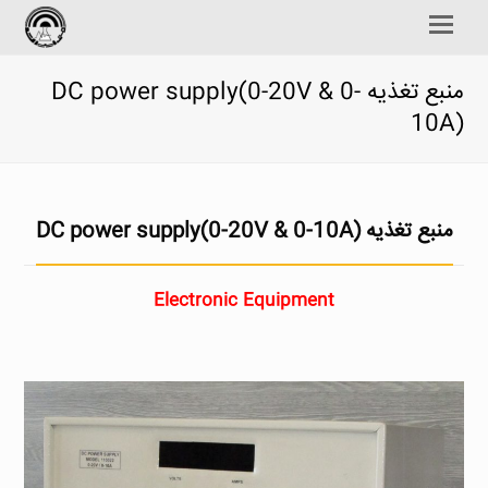
Open
Mobile
Menu
منبع تغذيه DC power supply(0-20V & 0-
10A)
منبع تغذیه DC power supply(0-20V & 0-10A)
Electronic Equipment