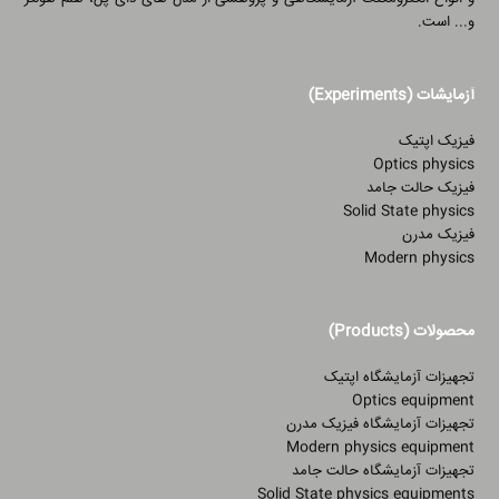
و... است.
آزمایشات (Experiments)
فیزیک اپتیک
Optics physics
فیزیک حالت جامد
Solid State physics
فیزیک مدرن
Modern physics
محصولات (Products)
تجهیزات آزمایشگاه اپتیک
Optics equipment
تجهیزات آزمایشگاه فیزیک مدرن
Modern physics equipment
تجهیزات آزمایشگاه حالت جامد
Solid State physics equipments