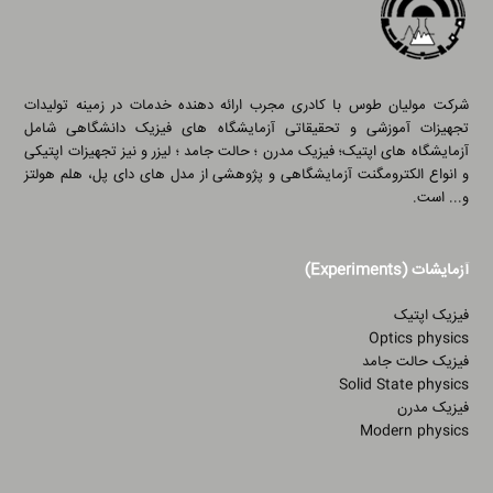
شرکت مولیان طوس با کادری مجرب ارائه دهنده خدمات در زمینه تولیدات
تجهیزات آموزشی و تحقیقاتی آزمایشگاه های فیزیک دانشگاهی شامل
آزمایشگاه های اپتیک؛ فیزیک مدرن ؛ حالت جامد ؛ لیزر و نیز تجهیزات اپتیکی
و انواع الکترومگنت آزمایشگاهی و پژوهشی از مدل های دای پل، هلم هولتز
و... است.
آزمایشات (Experiments)
فیزیک اپتیک
Optics physics
فیزیک حالت جامد
Solid State physics
فیزیک مدرن
Modern physics