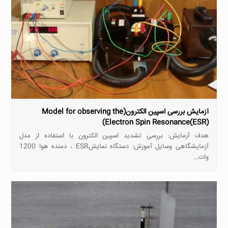
آزمایش بررسی اسپین الکترون(Model for observing the
Electron Spin Resonance(ESR))
هدف آزمایش: بررسی تشدید اسپین الکترون با استفاده از مدل
آزمایشگاهی وسایل آموزش: دستگاه نمایشESR ، دمنده هوا 1200
وات…