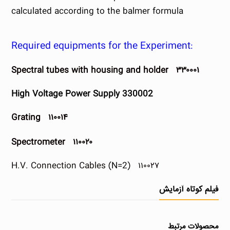
calculated according to the balmer formula
:Required equipments for the Experiment
Spectral tubes with housing and holder
۳۳۰۰۰۱
High Voltage Power Supply 330002
Grating
۱۱۰۰۱۴
Spectrometer
۱۱۰۰۲۰
H.V. Connection Cables
(N=2)
۱۱۰۰۲۷
فیلم کوتاه آزمایش
محصولات مرتبط