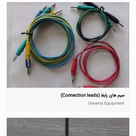
سیم های رابط (Connection leads)
General Equipment