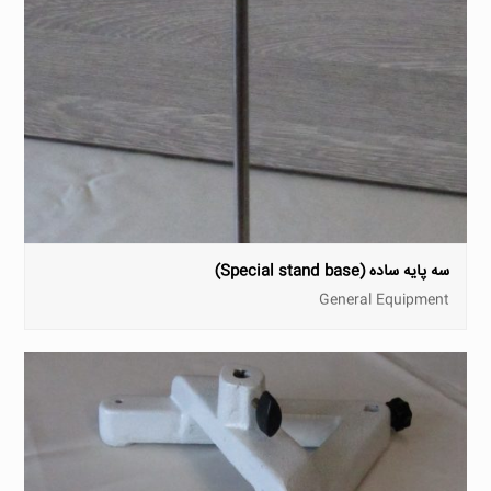
سه پایه ساده (Special stand base)
General Equipment