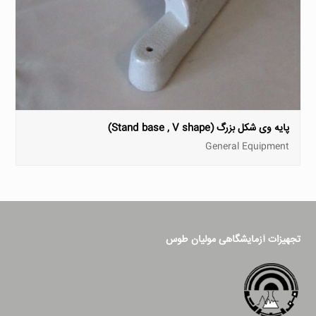
پایه وی شکل بزرگ (Stand base , V shape)
General Equipment
تجهیزات آزمایشگاهی مولیان طوس