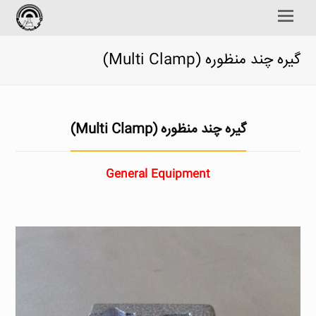
Open
Mobile
Menu
گيره چند منظوره (Multi Clamp)
گیره چند منظوره (Multi Clamp)
General Equipment