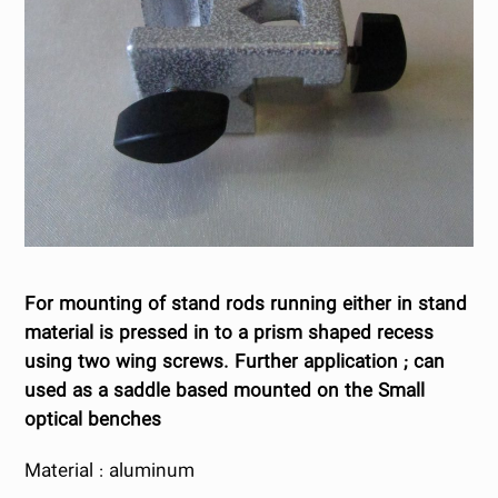
For mounting of stand rods running either in stand
material is pressed in to a prism shaped recess
using two wing screws. Further application ; can
used as a saddle based mounted on the Small
optical benches
Material : aluminum